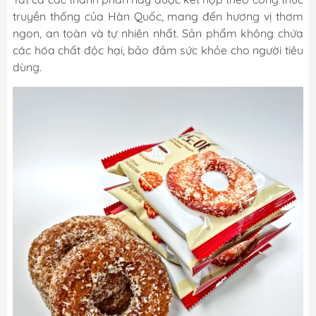
truyền thống của Hàn Quốc, mang đến hương vị thơm
ngon, an toàn và tự nhiên nhất. Sản phẩm không chứa
các hóa chất độc hại, bảo đảm sức khỏe cho người tiêu
dùng.