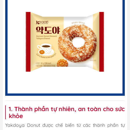
1. Thành phần tự nhiên, an toàn cho sức
khỏe
Yakdoya Donut được chế biến từ các thành phần tự