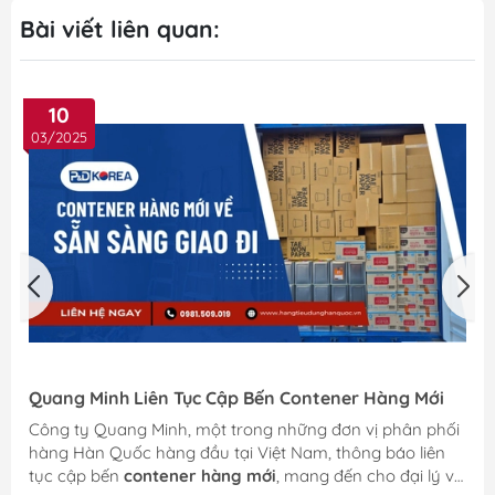
Bài viết liên quan:
10
03/2025
Quang Minh Liên Tục Cập Bến Contener Hàng Mới
Công ty Quang Minh, một trong những đơn vị phân phối
hàng Hàn Quốc hàng đầu tại Việt Nam, thông báo liên
tục cập bến
contener hàng mới
, mang đến cho đại lý và