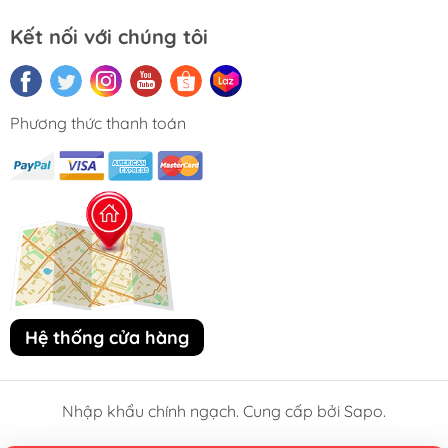
Kết nối với chúng tôi
Phương thức thanh toán
Hệ thống cửa hàng
Nhập khẩu chính ngạch. Cung cấp bởi Sapo.