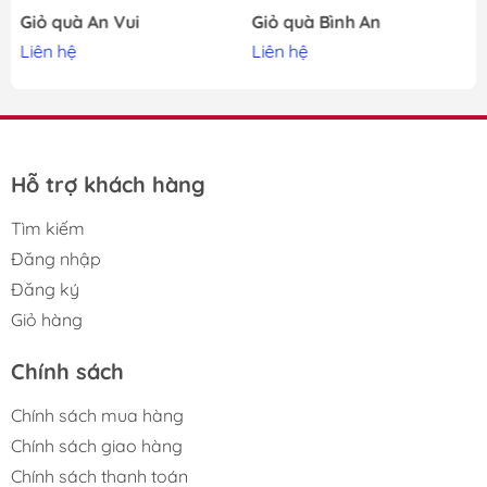
Giỏ quà An Vui
Giỏ quà Bình An
Liên hệ
Liên hệ
Hỗ trợ khách hàng
Tìm kiếm
Đăng nhập
Đăng ký
Giỏ hàng
Chính sách
Chính sách mua hàng
Chính sách giao hàng
Chính sách thanh toán