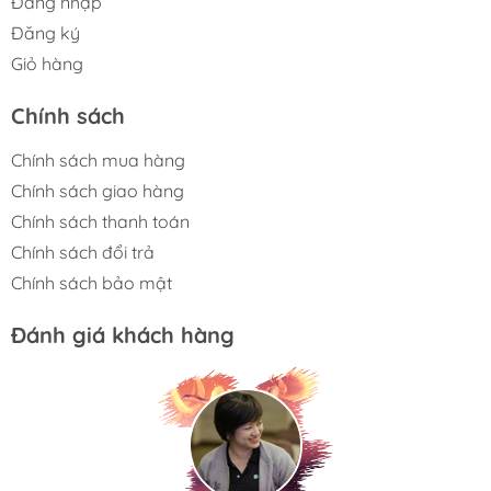
Đăng nhập
Đăng ký
Giỏ hàng
Chính sách
Chính sách mua hàng
Chính sách giao hàng
Chính sách thanh toán
Chính sách đổi trả
Chính sách bảo mật
Đánh giá khách hàng